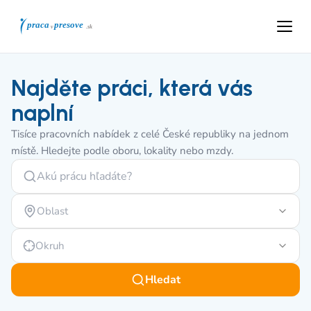
Najděte práci, která vás
naplní
Tisíce pracovních nabídek z celé České republiky na jednom
místě. Hledejte podle oboru, lokality nebo mzdy.
Oblast
Okruh
Hledat